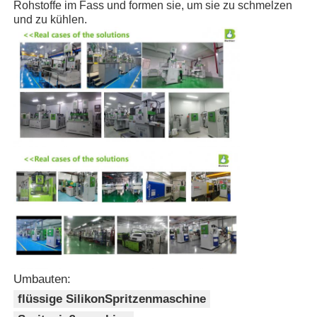
Rohstoffe im Fass und formen sie, um sie zu schmelzen
und zu kühlen.
Umbauten:
flüssige SilikonSpritzenmaschine