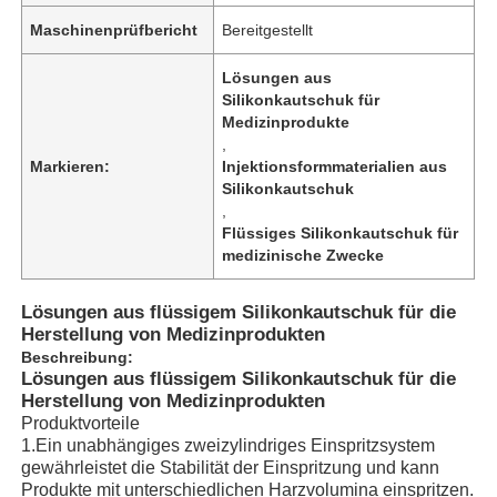
Maschinenprüfbericht
Bereitgestellt
Lösungen aus
Silikonkautschuk für
Medizinprodukte
,
Markieren:
Injektionsformmaterialien aus
Silikonkautschuk
,
Flüssiges Silikonkautschuk für
medizinische Zwecke
Lösungen aus flüssigem Silikonkautschuk für die
Herstellung von Medizinprodukten
Beschreibung:
Lösungen aus flüssigem Silikonkautschuk für die
Herstellung von Medizinprodukten
Produktvorteile
1.
Ein unabhängiges zweizylindriges Einspritzsystem
gewährleistet die Stabilität der Einspritzung und kann
Produkte mit unterschiedlichen Harzvolumina einspritzen.