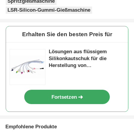
Spritzgießmaschine
LSR-Silicon-Gummi-Gießmaschine
Erhalten Sie den besten Preis für
Lösungen aus flüssigem
Silikonkautschuk für die
Herstellung von
Medizinprodukten
Fortsetzen
Empfohlene Produkte