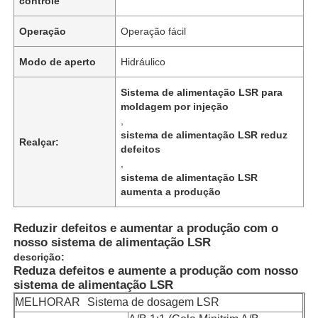
controle
Operação
Operação fácil
Modo de aperto
Hidráulico
Sistema de alimentação LSR para
moldagem por injeção
,
sistema de alimentação LSR reduz
Realçar:
defeitos
,
sistema de alimentação LSR
aumenta a produção
Reduzir defeitos e aumentar a produção com o
nosso sistema de alimentação LSR
descrição:
Reduza defeitos e aumente a produção com nosso
sistema de alimentação LSR
MELHORAR
Sistema de dosagem LSR