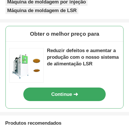
Máquina de moldagem por injeção
Máquina de moldagem de LSR
Obter o melhor preço para
Reduzir defeitos e aumentar a
produção com o nosso sistema
de alimentação LSR
Continue
Produtos recomendados