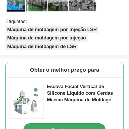
Etiquetas:
Máquina de moldagem por injeção LSR
Máquina de moldagem por injeção
Máquina de moldagem de LSR
Obter o melhor preço para
Escova Facial Vertical de
Silicone Líquido com Cerdas
Macias Máquina de Moldagem
por Injeção LSR