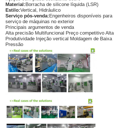
Material:
Borracha de silicone líquida (LSR)
Estilo:
Vertical, Hidráulico
Serviço pós-venda:
Engenheiros disponíveis para
serviço de máquinas no exterior
Principais argumentos de venda
Alta precisão
Multifuncional
Preço competitivo
Alta
Produtividade
Injeção vertical
Moldagem de Baixa
Pressão