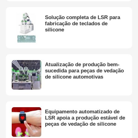
Solução completa de LSR para
fabricação de teclados de
silicone
Atualização de produção bem-
sucedida para peças de vedação
de silicone automotivas
Equipamento automatizado de
LSR apoia a produção estável de
peças de vedação de silicone