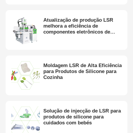
Atualização de produção LSR
melhora a eficiência de
componentes eletrônicos de
silicone
Moldagem LSR de Alta Eficiência
para Produtos de Silicone para
Cozinha
Casa
Solução de injecção de LSR para
Produtos
produtos de silicone para
cuidados com bebés
Quem Somos