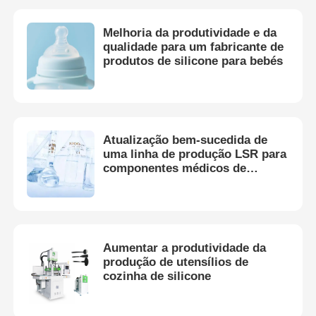
Melhoria da produtividade e da
qualidade para um fabricante de
produtos de silicone para bebés
Atualização bem-sucedida de
uma linha de produção LSR para
componentes médicos de
silicone
Aumentar a produtividade da
produção de utensílios de
cozinha de silicone