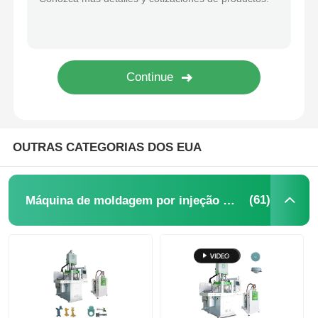
OUTRAS CATEGORIAS DOS EUA
(61)
Máquina de moldagem por injeção LSR