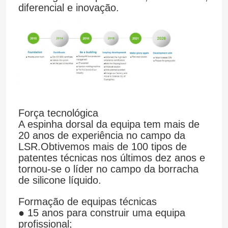
diferencial e inovação.
Força tecnológica
A espinha dorsal da equipa tem mais de
20 anos de experiência no campo da
LSR.Obtivemos mais de 100 tipos de
patentes técnicas nos últimos dez anos e
tornou-se o líder no campo da borracha
de silicone líquido.
Formação de equipas técnicas
● 15 anos para construir uma equipa
profissional;