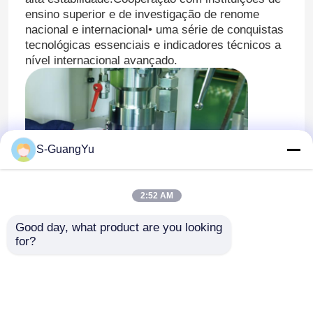
ensino superior e de investigação de renome
nacional e internacional• uma série de conquistas
tecnológicas essenciais e indicadores técnicos a
nível internacional avançado.
S-GuangYu
2:52 AM
Good day, what product are you looking 
for?