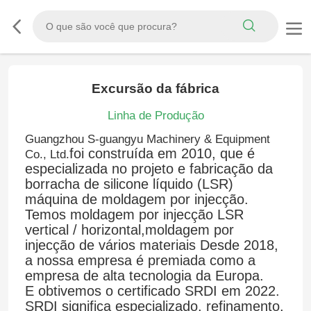
Excursão da fábrica
Linha de Produção
Guangzhou S-guangyu Machinery & Equipment
foi construída em 2010, que é
Co., Ltd.
especializada no projeto e fabricação da
borracha de silicone líquido (LSR)
máquina de moldagem por injecção.
Temos moldagem por injecção LSR
vertical / horizontal,moldagem por
injecção de vários materiais Desde 2018,
a nossa empresa é premiada como a
empresa de alta tecnologia da Europa.
E obtivemos o certificado SRDI em 2022.
SRDI significa especializado, refinamento,