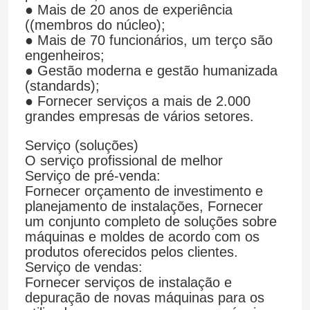
● Mais de 20 anos de experiência
((membros do núcleo);
● Mais de 70 funcionários, um terço são
engenheiros;
● Gestão moderna e gestão humanizada
(standards);
● Fornecer serviços a mais de 2.000
grandes empresas de vários setores.
Serviço (soluções)
O serviço profissional de melhor
Serviço de pré-venda:
Fornecer orçamento de investimento e
planejamento de instalações, Fornecer
um conjunto completo de soluções sobre
máquinas e moldes de acordo com os
produtos oferecidos pelos clientes.
Serviço de vendas:
Fornecer serviços de instalação e
depuração de novas máquinas para os