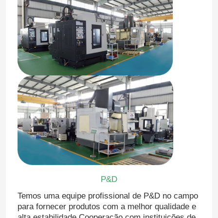
P&D
Temos uma equipe profissional de P&D no campo
para fornecer produtos com a melhor qualidade e
alta estabilidade.Cooperação com instituições de