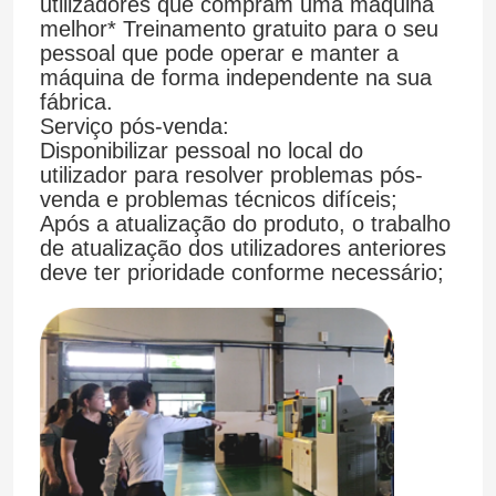
utilizadores que compram uma máquina
melhor* Treinamento gratuito para o seu
pessoal que pode operar e manter a
máquina de forma independente na sua
fábrica.
Serviço pós-venda:
Disponibilizar pessoal no local do
utilizador para resolver problemas pós-
venda e problemas técnicos difíceis;
Após a atualização do produto, o trabalho
de atualização dos utilizadores anteriores
deve ter prioridade conforme necessário;