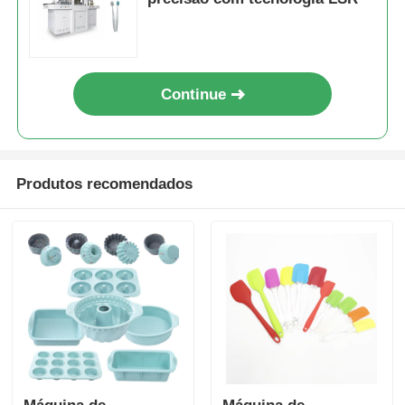
Continue
Produtos recomendados