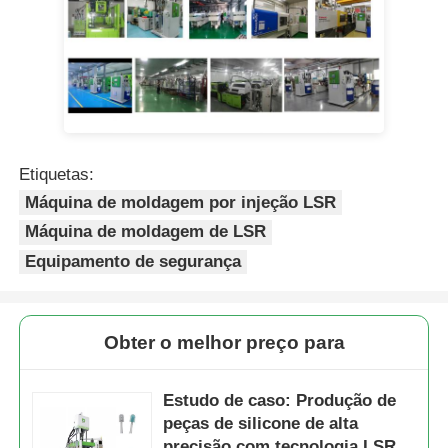
Etiquetas:
Máquina de moldagem por injeção LSR
Máquina de moldagem de LSR
Equipamento de segurança
Obter o melhor preço para
Estudo de caso: Produção de
peças de silicone de alta
precisão com tecnologia LSR