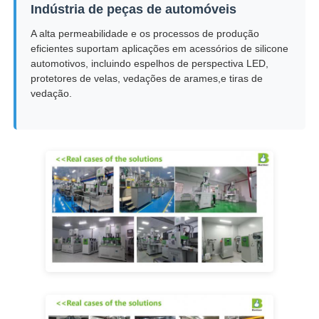
Indústria de peças de automóveis
A alta permeabilidade e os processos de produção
eficientes suportam aplicações em acessórios de silicone
automotivos, incluindo espelhos de perspectiva LED,
protetores de velas, vedações de arames,e tiras de
vedação.