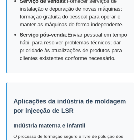
Serviço de vendas:
Fornecer serviços de
instalação e depuração de novas máquinas;
formação gratuita do pessoal para operar e
manter as máquinas de forma independente.
Serviço pós-venda:
Enviar pessoal em tempo
hábil para resolver problemas técnicos; dar
prioridade às atualizações de produtos para
clientes existentes conforme necessário.
Aplicações da indústria de moldagem
por injecção de LSR
Indústria materna e infantil
O processo de formação seguro e livre de poluição dos