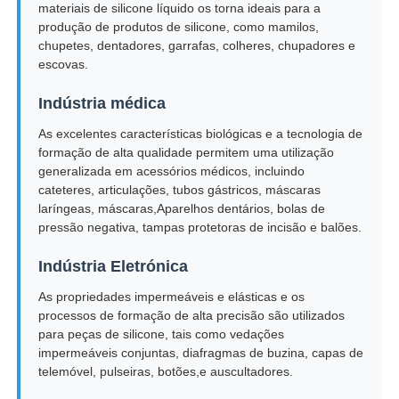
materiais de silicone líquido os torna ideais para a
produção de produtos de silicone, como mamilos,
chupetes, dentadores, garrafas, colheres, chupadores e
escovas.
Indústria médica
As excelentes características biológicas e a tecnologia de
formação de alta qualidade permitem uma utilização
generalizada em acessórios médicos, incluindo
cateteres, articulações, tubos gástricos, máscaras
laríngeas, máscaras,Aparelhos dentários, bolas de
pressão negativa, tampas protetoras de incisão e balões.
Indústria Eletrónica
As propriedades impermeáveis e elásticas e os
processos de formação de alta precisão são utilizados
para peças de silicone, tais como vedações
impermeáveis conjuntas, diafragmas de buzina, capas de
telemóvel, pulseiras, botões,e auscultadores.