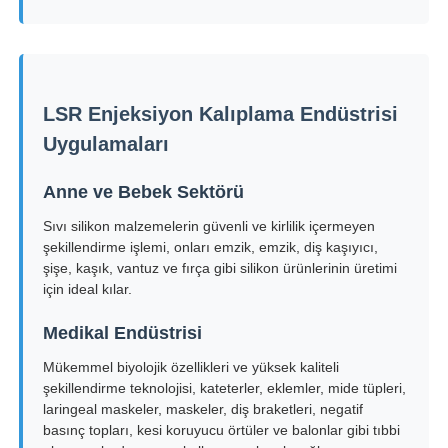
LSR Enjeksiyon Kalıplama Endüstrisi
Uygulamaları
Anne ve Bebek Sektörü
Sıvı silikon malzemelerin güvenli ve kirlilik içermeyen
şekillendirme işlemi, onları emzik, emzik, diş kaşıyıcı,
şişe, kaşık, vantuz ve fırça gibi silikon ürünlerinin üretimi
için ideal kılar.
Medikal Endüstrisi
Mükemmel biyolojik özellikleri ve yüksek kaliteli
şekillendirme teknolojisi, kateterler, eklemler, mide tüpleri,
laringeal maskeler, maskeler, diş braketleri, negatif
basınç topları, kesi koruyucu örtüler ve balonlar gibi tıbbi