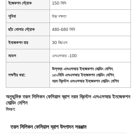
ইজেকশন স্ট্রোক
150 মিমি
সুবিধা
উচ্চ দক্ষতা
ছাঁচ খোলার স্ট্রোক
480-680 মিমি
ইনজেকশন হার
30 জি/এস
মডেল
এলএসআর -100
উল্লম্ব এলএসআর ইনজেকশন মোল্ডিং মেশিন
,
লক্ষণীয় করা:
১৫০মিমি এলএসআর ইনজেকশন মোল্ডিং মেশিন
,
নরম ব্রিস্টল এলএসআর ইনজেকশন মোল্ডিং মেশিন
অনুভূমিক তরল সিলিকন ফেসিয়াল ব্রাশ নরম ব্রিস্টল এলএসআর ইনজেকশন
মোল্ডিং মেশিন
বিবরণ:
তরল সিলিকন ফেসিয়াল ব্রাশ উৎপাদন সরঞ্জাম