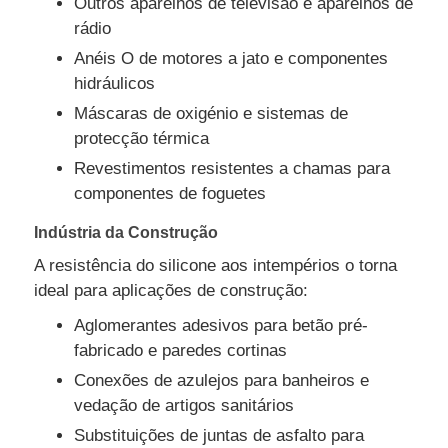
Outros aparelhos de televisão e aparelhos de
rádio
Anéis O de motores a jato e componentes
hidráulicos
Máscaras de oxigénio e sistemas de
protecção térmica
Revestimentos resistentes a chamas para
componentes de foguetes
Indústria da Construção
A resistência do silicone aos intempérios o torna
ideal para aplicações de construção:
Aglomerantes adesivos para betão pré-
fabricado e paredes cortinas
Conexões de azulejos para banheiros e
vedação de artigos sanitários
Substituições de juntas de asfalto para