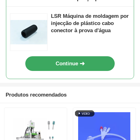
LSR Máquina de moldagem por
injecção de plástico cabo
conector à prova d'água
Continue
Produtos recomendados