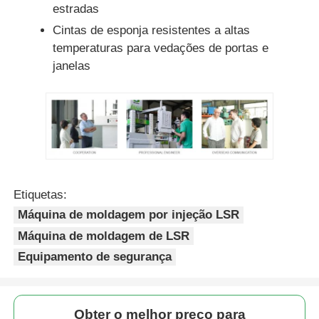
estradas
Cintas de esponja resistentes a altas
temperaturas para vedações de portas e
janelas
Etiquetas:
Máquina de moldagem por injeção LSR
Máquina de moldagem de LSR
Equipamento de segurança
Obter o melhor preço para