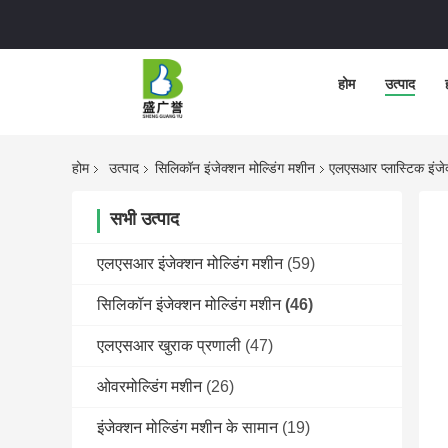
होम
उत्पाद
होम
उत्पाद
सिलिकॉन इंजेक्शन मोल्डिंग मशीन
एलएसआर प्लास्टिक इंजे
सभी उत्पाद
एलएसआर इंजेक्शन मोल्डिंग मशीन
(59)
सिलिकॉन इंजेक्शन मोल्डिंग मशीन
(46)
एलएसआर खुराक प्रणाली
(47)
ओवरमोल्डिंग मशीन
(26)
इंजेक्शन मोल्डिंग मशीन के सामान
(19)