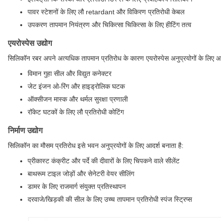
पावर स्टेशनों के लिए लौ retardant और विकिरण प्रतिरोधी केबल
उपकरण तापमान नियंत्रण और चिकित्सा चिकित्सा के लिए हीटिंग तत्व
एयरोस्पेस उद्योग
सिलिकॉन रबर अपने अत्यधिक तापमान प्रतिरोध के कारण एयरोस्पेस अनुप्रयोगों के लिए आ
विमान गुहा सील और विद्युत कनेक्टर
जेट इंजन ओ-रिंग और हाइड्रोलिक घटक
ऑक्सीजन मास्क और थर्मल सुरक्षा प्रणाली
रॉकेट घटकों के लिए लौ प्रतिरोधी कोटिंग
निर्माण उद्योग
सिलिकॉन का मौसम प्रतिरोध इसे भवन अनुप्रयोगों के लिए आदर्श बनाता है:
प्रीकास्ट कंक्रीट और पर्दे की दीवारों के लिए चिपकने वाले सीलेंट
बाथरूम टाइल जोड़ों और सेनेटरी वेयर सीलिंग
डामर के लिए राजमार्ग संयुक्त प्रतिस्थापन
दरवाजे/खिड़की की सील के लिए उच्च तापमान प्रतिरोधी स्पंज स्ट्रिप्स