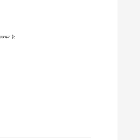
वश्यक है: