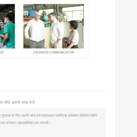
ए सीधे अपनी जांच भेजें