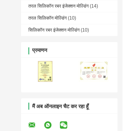
तरल सिलिकॉन रबर इंजेक्शन मोल्डिंग
(14)
तरल सिलिकॉन मोल्डिंग
(10)
सिलिकॉन रबर इंजेक्शन मोल्डिंग
(10)
प्रमाणन
मैं अब ऑनलाइन चैट कर रहा हूँ