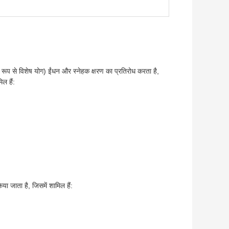
 रूप से विशेष योग) ईंधन और स्नेहक क्षरण का प्रतिरोध करता है,
ल हैं:
या जाता है, जिसमें शामिल हैं: