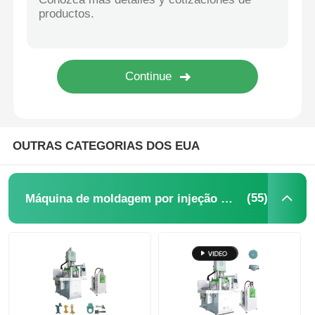
OUTRAS CATEGORIAS DOS EUA
(55)
Máquina de moldagem por injeção LSR