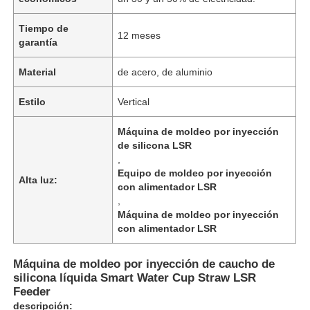
Tiempo de
12 meses
garantía
Material
de acero, de aluminio
Estilo
Vertical
Máquina de moldeo por inyección
de silicona LSR
,
Equipo de moldeo por inyección
Alta luz:
con alimentador LSR
,
Máquina de moldeo por inyección
con alimentador LSR
Máquina de moldeo por inyección de caucho de
silicona líquida Smart Water Cup Straw LSR
Feeder
descripción: