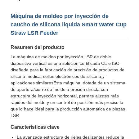
Máquina de moldeo por inyección de
caucho de silicona líquida Smart Water Cup
Straw LSR Feeder
Resumen del producto
La máquina de moldeo por inyección LSR de doble
diapositiva vertical es una solución certificada CE e ISO
diseñada para la fabricación de precisión de productos de
silicona médica, sellos electrónicos de silicona,y
aplicaciones similaresEsta máquina, dotada de un sistema
de apertura/cierre de molde a presión directa con
estructura de inyección horizontal, permite ajustes más
Inicio
rápidos del molde y un control de posición más preciso.lo
que lo hace ideal para la producción automática de piezas
LSR.
Productos
Características clave
Sobre nosotros
La avanzada estructura de rieles deslizantes reduce la