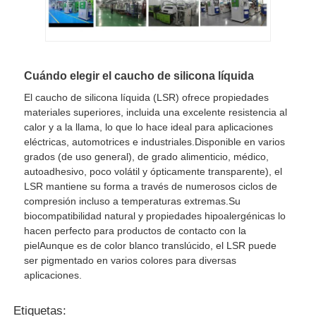
Cuándo elegir el caucho de silicona líquida
El caucho de silicona líquida (LSR) ofrece propiedades
materiales superiores, incluida una excelente resistencia al
calor y a la llama, lo que lo hace ideal para aplicaciones
eléctricas, automotrices e industriales.Disponible en varios
grados (de uso general), de grado alimenticio, médico,
autoadhesivo, poco volátil y ópticamente transparente), el
LSR mantiene su forma a través de numerosos ciclos de
compresión incluso a temperaturas extremas.Su
biocompatibilidad natural y propiedades hipoalergénicas lo
hacen perfecto para productos de contacto con la
pielAunque es de color blanco translúcido, el LSR puede
ser pigmentado en varios colores para diversas
aplicaciones.
Etiquetas: