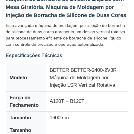
Mesa Giratória, Máquina de Moldagem por
Injeção de Borracha de Silicone de Duas Cores
Esta avançada máquina de moldagem por injeção de borracha
de silicone de duas cores apresenta um design vertical rotativo
para processamento eficiente de borracha de silicone líquido
com controle de precisão e operação automatizada.
Especificações Técnicas
BETTER BETTER-2400-2V3R
Modelo
Máquina de Moldagem por
Injeção LSR Vertical Rotativa
Casa
Força de
A120T + B120T
Fechamento
Produtos
Tamanho
1600mm
Tamanho
Quem Somos