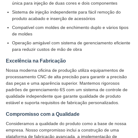
única para injeção de duas cores e dois componentes
Sistema de injeção independente para fácil remoção do
produto acabado e inserção de acessórios
Compatível com moldes de enchimento duplo e vários tipos
de moldes
Operação amigável com sistema de gerenciamento eficiente
para reduzir custos de mão de obra
Excelência na Fabricação
Nossa moderna oficina de produção utiliza equipamentos de
processamento CNC de alta precisão para garantir a precisão
das peças e uma aparência superior. Mantemos rigorosos
padrões de gerenciamento 6S com um sistema de controle de
qualidade independente que garante qualidade de produto
estável e suporta requisitos de fabricação personalizados.
Compromisso com a Qualidade
Consideramos a qualidade do produto como a base de nossa
empresa. Nosso compromisso inclui a construção de uma
plataforma de fabricação avançada, a implementação de