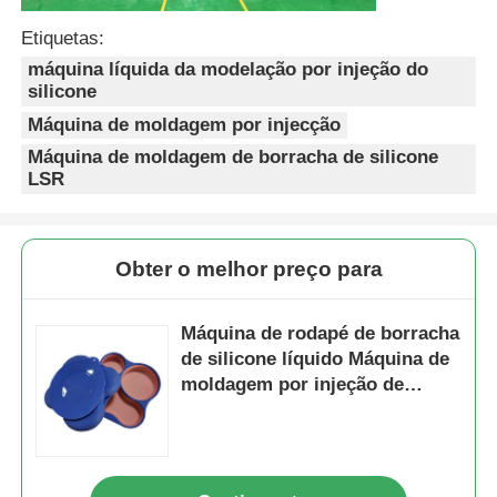
Etiquetas:
máquina líquida da modelação por injeção do
silicone
Máquina de moldagem por injecção
Máquina de moldagem de borracha de silicone
LSR
Obter o melhor preço para
Máquina de rodapé de borracha
de silicone líquido Máquina de
moldagem por injeção de
borracha de silicone de duas
cores