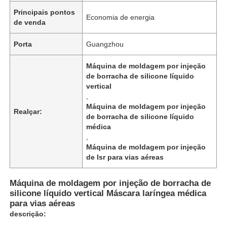
Principais pontos
Economia de energia
de venda
Porta
Guangzhou
Máquina de moldagem por injeção
de borracha de silicone líquido
vertical
,
Máquina de moldagem por injeção
Realçar:
de borracha de silicone líquido
médica
,
Máquina de moldagem por injeção
de lsr para vias aéreas
Máquina de moldagem por injeção de borracha de
silicone líquido vertical Máscara laríngea médica
para vias aéreas
descrição: