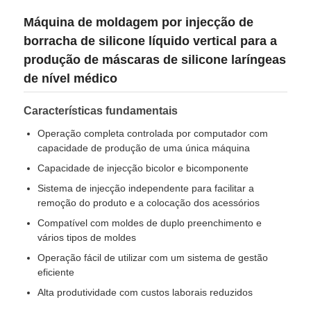
Máquina de moldagem por injecção de
borracha de silicone líquido vertical para a
produção de máscaras de silicone laríngeas
de nível médico
Características fundamentais
Operação completa controlada por computador com
capacidade de produção de uma única máquina
Capacidade de injecção bicolor e bicomponente
Sistema de injecção independente para facilitar a
remoção do produto e a colocação dos acessórios
Casa
Compatível com moldes de duplo preenchimento e
vários tipos de moldes
Operação fácil de utilizar com um sistema de gestão
Produtos
eficiente
Alta produtividade com custos laborais reduzidos
Quem Somos