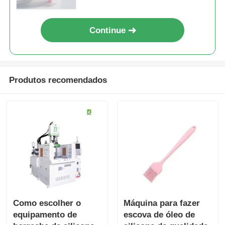
aéreas
Continue
Produtos recomendados
Como escolher o
Máquina para fazer
equipamento de
escova de óleo de