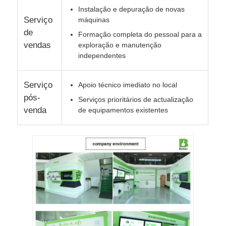
Instalação e depuração de novas
Serviço
máquinas
de
Formação completa do pessoal para a
vendas
exploração e manutenção
independentes
Serviço
Apoio técnico imediato no local
pós-
Serviços prioritários de actualização
venda
de equipamentos existentes