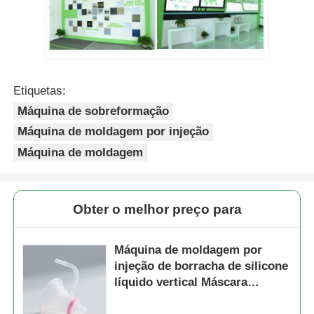
Etiquetas:
Máquina de sobreformação
Máquina de moldagem por injeção
Máquina de moldagem
Obter o melhor preço para
Máquina de moldagem por
injeção de borracha de silicone
líquido vertical Máscara
laríngea médica para vias