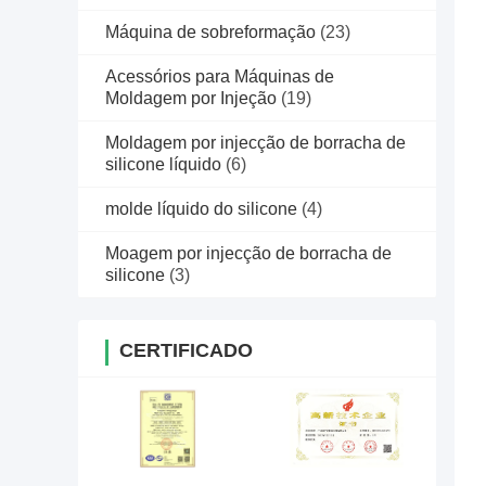
Máquina de sobreformação
(23)
Acessórios para Máquinas de
Moldagem por Injeção
(19)
Moldagem por injecção de borracha de
silicone líquido
(6)
molde líquido do silicone
(4)
Moagem por injecção de borracha de
silicone
(3)
CERTIFICADO