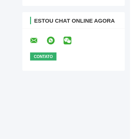
ESTOU CHAT ONLINE AGORA