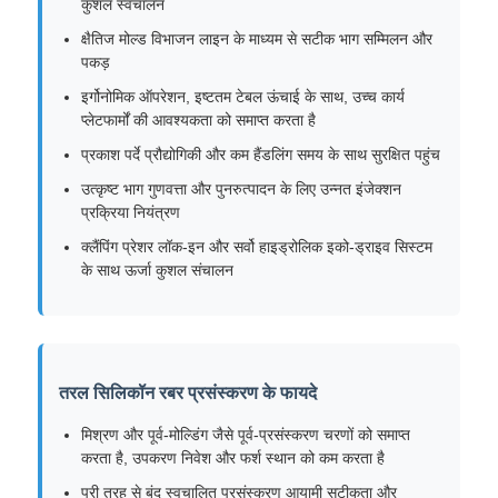
कुशल स्वचालन
क्षैतिज मोल्ड विभाजन लाइन के माध्यम से सटीक भाग सम्मिलन और
पकड़
इर्गोनोमिक ऑपरेशन, इष्टतम टेबल ऊंचाई के साथ, उच्च कार्य
प्लेटफार्मों की आवश्यकता को समाप्त करता है
प्रकाश पर्दे प्रौद्योगिकी और कम हैंडलिंग समय के साथ सुरक्षित पहुंच
उत्कृष्ट भाग गुणवत्ता और पुनरुत्पादन के लिए उन्नत इंजेक्शन
प्रक्रिया नियंत्रण
क्लैंपिंग प्रेशर लॉक-इन और सर्वो हाइड्रोलिक इको-ड्राइव सिस्टम
के साथ ऊर्जा कुशल संचालन
होम
तरल सिलिकॉन रबर प्रसंस्करण के फायदे
उत्पाद
मिश्रण और पूर्व-मोल्डिंग जैसे पूर्व-प्रसंस्करण चरणों को समाप्त
करता है, उपकरण निवेश और फर्श स्थान को कम करता है
हमारे बारे में
पूरी तरह से बंद स्वचालित प्रसंस्करण आयामी सटीकता और