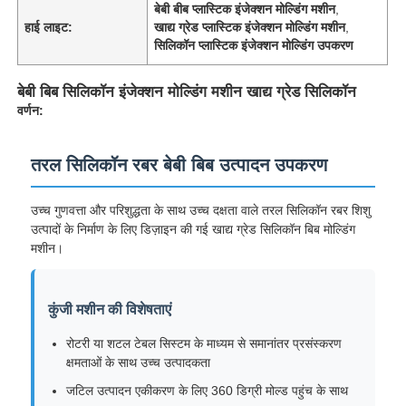
बेबी बीब प्लास्टिक इंजेक्शन मोल्डिंग मशीन
,
हाई लाइट:
खाद्य ग्रेड प्लास्टिक इंजेक्शन मोल्डिंग मशीन
,
सिलिकॉन प्लास्टिक इंजेक्शन मोल्डिंग उपकरण
बेबी बिब सिलिकॉन इंजेक्शन मोल्डिंग मशीन खाद्य ग्रेड सिलिकॉन
वर्णन:
तरल सिलिकॉन रबर बेबी बिब उत्पादन उपकरण
उच्च गुणवत्ता और परिशुद्धता के साथ उच्च दक्षता वाले तरल सिलिकॉन रबर शिशु
उत्पादों के निर्माण के लिए डिज़ाइन की गई खाद्य ग्रेड सिलिकॉन बिब मोल्डिंग
मशीन।
कुंजी मशीन की विशेषताएं
रोटरी या शटल टेबल सिस्टम के माध्यम से समानांतर प्रसंस्करण
क्षमताओं के साथ उच्च उत्पादकता
जटिल उत्पादन एकीकरण के लिए 360 डिग्री मोल्ड पहुंच के साथ