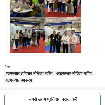
सिलिकॉन इंजेक्शन मोल्डिंग मशीन
एलएसआर खुराक प्रणाली
ओवरमोल्डिंग मशीन
इंजेक्शन मोल्डिंग मशीन के सामान
टैग:
तरल सिलिकॉन रबर इंजेक्शन मोल्डिंग
एलएसआर इंजेक्शन मोल्डिंग मशीन
आईएसआर मोल्डिंग मशीन
एलएसआर उपकरण
तरल सिलिकॉन मोल्डिंग
सबसे उत्तम प्रतिदान प्राप्त करें
सिलिकॉन रबर इंजेक्शन मोल्डिंग