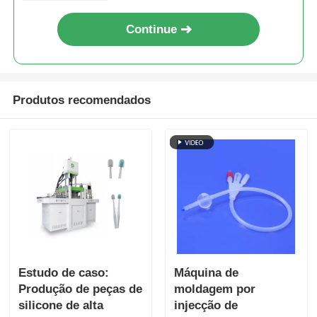
Continue
Produtos recomendados
Estudo de caso:
Máquina de
Produção de peças de
moldagem por
silicone de alta
injecção de