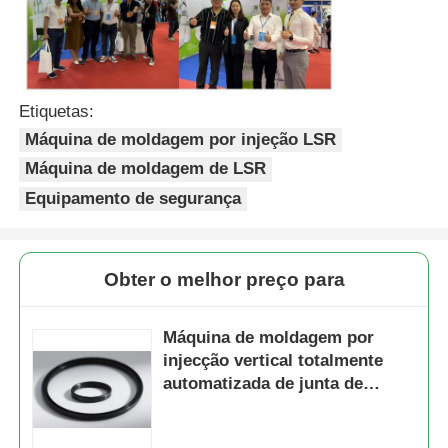
Etiquetas:
Máquina de moldagem por injeção LSR
Máquina de moldagem de LSR
Equipamento de segurança
Obter o melhor preço para
Máquina de moldagem por
injecção vertical totalmente
automatizada de junta de
borracha de silicone líquido