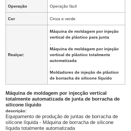
Operação
Operação fácil
Cor
Cinza e verde
Máquina de moldagem por injeção
vertical de plástico para junta
,
Máquina de moldagem por injeção
Realçar:
vertical de plástico totalmente
automatizada
,
Moldadores de injeção de plástico
de borracha de silicone líquido
Máquina de moldagem por injecção vertical
totalmente automatizada de junta de borracha de
silicone líquido
descrição:
Equipamento de produção de juntas de borracha de
silicone líquida - Máquina de borracha de silicone
líquida totalmente automatizada