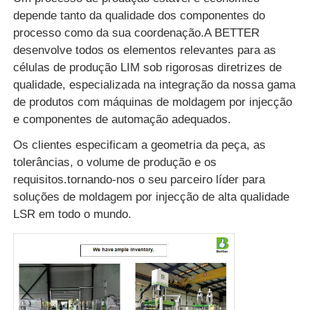
depende tanto da qualidade dos componentes do
processo como da sua coordenação.A BETTER
desenvolve todos os elementos relevantes para as
células de produção LIM sob rigorosas diretrizes de
qualidade, especializada na integração da nossa gama
de produtos com máquinas de moldagem por injecção
e componentes de automação adequados.
Os clientes especificam a geometria da peça, as
tolerâncias, o volume de produção e os
requisitos.tornando-nos o seu parceiro líder para
soluções de moldagem por injecção de alta qualidade
LSR em todo o mundo.