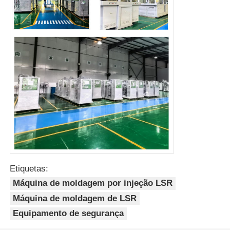
Etiquetas:
Máquina de moldagem por injeção LSR
Máquina de moldagem de LSR
Equipamento de segurança