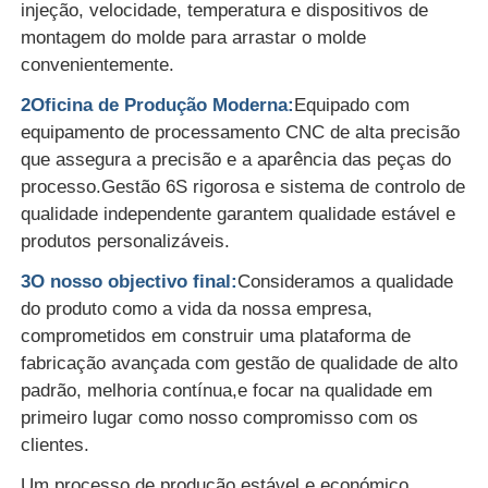
injeção, velocidade, temperatura e dispositivos de
montagem do molde para arrastar o molde
convenientemente.
2Oficina de Produção Moderna:
Equipado com
equipamento de processamento CNC de alta precisão
que assegura a precisão e a aparência das peças do
processo.Gestão 6S rigorosa e sistema de controlo de
qualidade independente garantem qualidade estável e
produtos personalizáveis.
3O nosso objectivo final:
Consideramos a qualidade
do produto como a vida da nossa empresa,
comprometidos em construir uma plataforma de
fabricação avançada com gestão de qualidade de alto
padrão, melhoria contínua,e focar na qualidade em
primeiro lugar como nosso compromisso com os
clientes.
Um processo de produção estável e económico