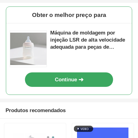
Obter o melhor preço para
Máquina de moldagem por
injeção LSR de alta velocidade
adequada para peças de
silicone de produtos para
bebês
Continue
Produtos recomendados