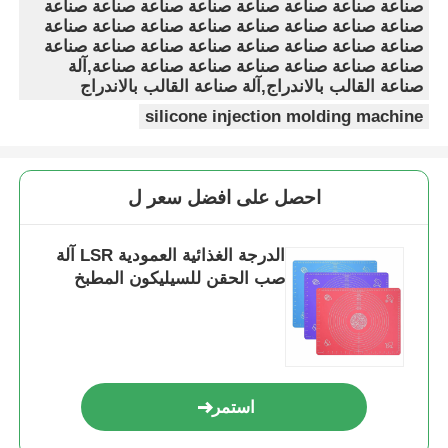
صناعة صناعة صناعة صناعة صناعة صناعة صناعة صناعة
صناعة صناعة صناعة صناعة صناعة صناعة صناعة صناعة
صناعة صناعة صناعة صناعة صناعة صناعة صناعة صناعة
صناعة صناعة صناعة صناعة صناعة صناعة صناعة,آلة
صناعة القالب بالاندراج,آلة صناعة القالب بالاندراج
silicone injection molding machine
احصل على افضل سعر ل
الدرجة الغذائية العمودية LSR آلة
صب الحقن للسيليكون المطبخ
استمر