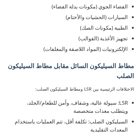
الفضاء الجوي (مكونات بدلة الفضاء)
السيارات (الحشيات والأختام)
الطبية (مكونات الصك)
تجهيز الأغذية (القوالب)
الإلكترونيات (المواد اللاصقة والمغلفات)
مطاط السيليكون السائل مقابل مطاط السيليكون
الصلب
الاختلافات الرئيسية بين LSR ومطاط السيليكون الصلب:
LSR: سيولة عالية، وشفاف، وآمن للطعام/الجلد،
ويتطلب معدات متخصصة
السيليكون الصلب: تكلفة أقل، تتم العمليات باستخدام
المعدات التقليدية