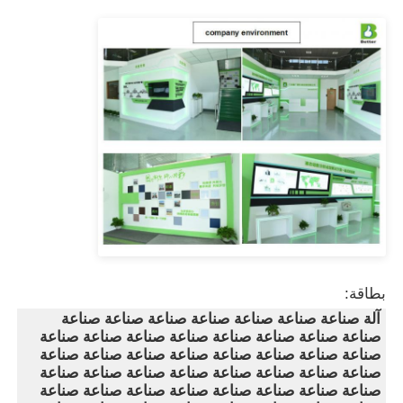
بطاقة:
آلة صناعة صناعة صناعة صناعة صناعة صناعة صناعة
صناعة صناعة صناعة صناعة صناعة صناعة صناعة صناعة
صناعة صناعة صناعة صناعة صناعة صناعة صناعة صناعة
صناعة صناعة صناعة صناعة صناعة صناعة صناعة صناعة
صناعة صناعة صناعة صناعة صناعة صناعة صناعة صناعة