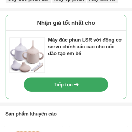
Nhận giá tốt nhất cho
Máy đúc phun LSR với động cơ
servo chính xác cao cho cốc
đào tạo em bé
Tiếp tục
Sản phẩm khuyến cáo