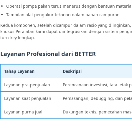
Operasi pompa pakan terus menerus dengan bantuan materia
Tampilan alat pengukur tekanan dalam bahan campuran
Kedua komponen, setelah dicampur dalam rasio yang diinginkan, 
khusus.Peralatan kami dapat diintegrasikan dengan sistem pengi
turn-key lengkap.
Layanan Profesional dari BETTER
Tahap Layanan
Deskripsi
Layanan pra-penjualan
Perencanaan investasi, tata letak 
Layanan saat penjualan
Pemasangan, debugging, dan pela
Layanan purna jual
Dukungan teknis, pemecahan masa