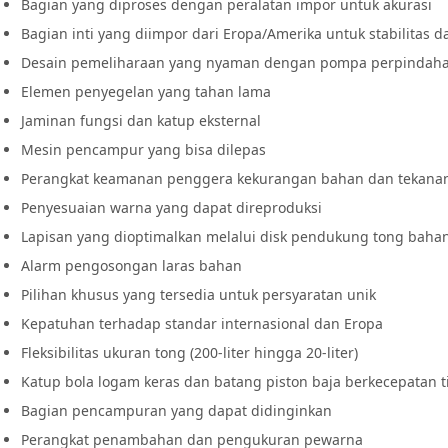
Bagian yang diproses dengan peralatan impor untuk akurasi
Bagian inti yang diimpor dari Eropa/Amerika untuk stabilitas
Desain pemeliharaan yang nyaman dengan pompa perpindah
Elemen penyegelan yang tahan lama
Jaminan fungsi dan katup eksternal
Mesin pencampur yang bisa dilepas
Perangkat keamanan penggera kekurangan bahan dan tekanan
Penyesuaian warna yang dapat direproduksi
Lapisan yang dioptimalkan melalui disk pendukung tong baha
Alarm pengosongan laras bahan
Pilihan khusus yang tersedia untuk persyaratan unik
Kepatuhan terhadap standar internasional dan Eropa
Fleksibilitas ukuran tong (200-liter hingga 20-liter)
Katup bola logam keras dan batang piston baja berkecepatan t
Bagian pencampuran yang dapat didinginkan
Perangkat penambahan dan pengukuran pewarna