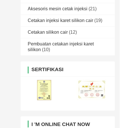
Aksesoris mesin cetak injeksi
(21)
Cetakan injeksi karet silikon cair
(19)
Cetakan silikon cair
(12)
Pembuatan cetakan injeksi karet
silikon
(10)
SERTIFIKASI
I 'M ONLINE CHAT NOW