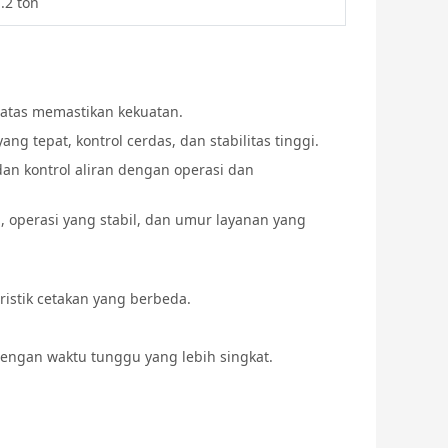
.2 ton
atas memastikan kekuatan.
ng tepat, kontrol cerdas, dan stabilitas tinggi.
an kontrol aliran dengan operasi dan
 operasi yang stabil, dan umur layanan yang
eristik cetakan yang berbeda.
engan waktu tunggu yang lebih singkat.