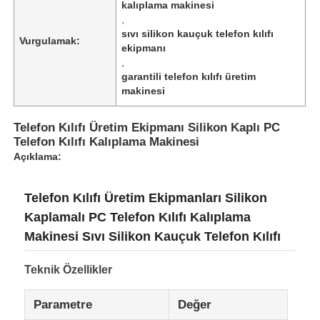
kalıplama makinesi
,
sıvı silikon kauçuk telefon kılıfı
Vurgulamak:
ekipmanı
,
garantili telefon kılıfı üretim
makinesi
Telefon Kılıfı Üretim Ekipmanı Silikon Kaplı PC
Telefon Kılıfı Kalıplama Makinesi
Açıklama:
Telefon Kılıfı Üretim Ekipmanları Silikon
Kaplamalı PC Telefon Kılıfı Kalıplama
Makinesi Sıvı Silikon Kauçuk Telefon Kılıfı
Teknik Özellikler
Parametre
Değer