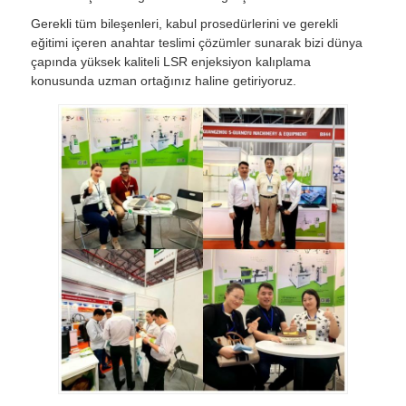
Gerekli tüm bileşenleri, kabul prosedürlerini ve gerekli
eğitimi içeren anahtar teslimi çözümler sunarak bizi dünya
çapında yüksek kaliteli LSR enjeksiyon kalıplama
konusunda uzman ortağınız haline getiriyoruz.