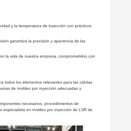
ocidad y la temperatura de inyección con prácticos
sión garantiza la precisión y apariencia de las
omo la vida de nuestra empresa, comprometidos con
 todos los elementos relevantes para las células
uinas de moldeo por inyección adecuadas y
omponentes necesarios, procedimientos de
cio especialista en moldeo por inyección de LSR de