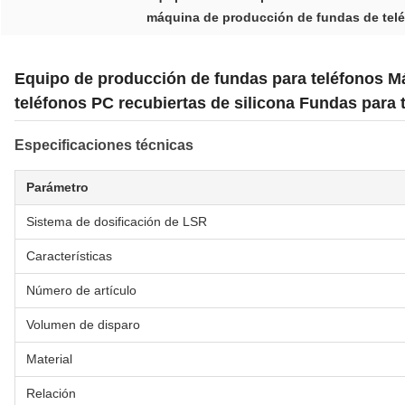
máquina de producción de fundas de telé
Equipo de producción de fundas para teléfonos M
teléfonos PC recubiertas de silicona Fundas para 
Especificaciones técnicas
Parámetro
Sistema de dosificación de LSR
Características
Número de artículo
Volumen de disparo
Material
Relación