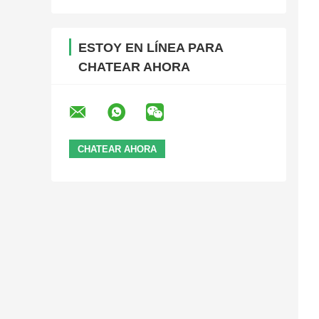
ESTOY EN LÍNEA PARA
CHATEAR AHORA