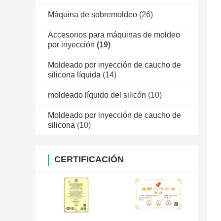
Máquina de sobremoldeo
(26)
Accesorios para máquinas de moldeo
por inyección
(19)
Moldeado por inyección de caucho de
silicona líquida
(14)
moldeado líquido del silicón
(10)
Moldeado por inyección de caucho de
silicona
(10)
CERTIFICACIÓN