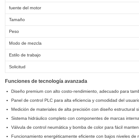
fuente del motor
Tamaño
Peso
Modo de mezcla
Estilo de trabajo
Solicitud
Funciones de tecnología avanzada
Diseño premium con alto costo-rendimiento, adecuado para tambo
Panel de control PLC para alta eficiencia y comodidad del usuari
Medición de materiales de alta precisión con diseño estructural s
Sistema hidráulico completo con componentes de marcas interna
Válvula de control neumática y bomba de color para fácil manten
Funcionamiento energéticamente eficiente con bajos niveles de 