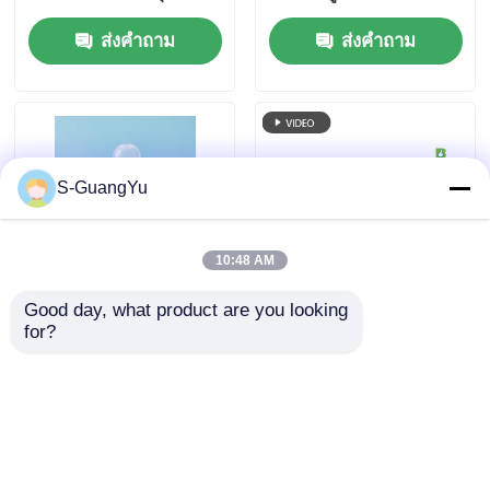
เทคโนโลยี LSR
ส่งคำถาม
ส่งคำถาม
S-GuangYu
10:48 AM
Good day, what product are you looking 
ขวดนมซิลิโคนเครื่องฉีด
เครื่องพิมพ์เครื่องยางซิลิ
for?
ซิลิโคนจุกนมหลอก
โคนเหลว
ส่งคำถาม
ส่งคำถาม