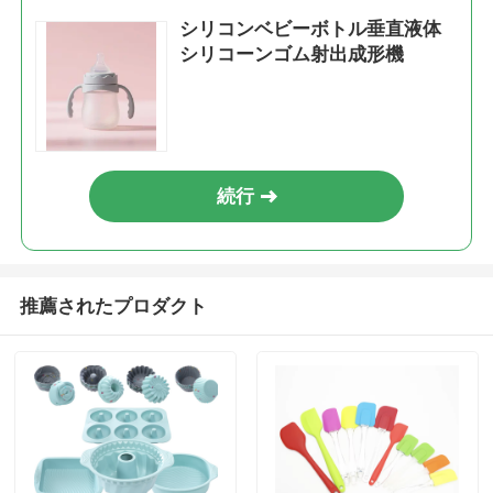
シリコンベビーボトル垂直液体
シリコーンゴム射出成形機
続行
推薦されたプロダクト