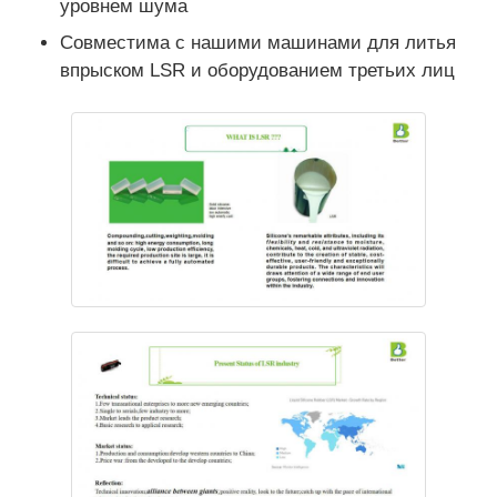
уровнем шума
Совместима с нашими машинами для литья
впрыском LSR и оборудованием третьих лиц