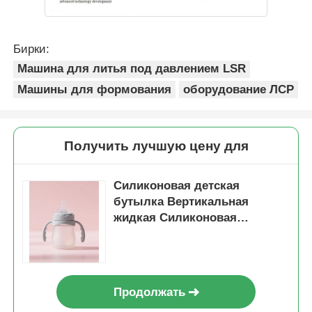
Бирки:
Машина для литья под давлением LSR
Машины для формования
оборудование ЛСР
Получить лучшую цену для
Силиконовая детская
бутылка Вертикальная
жидкая Силиконовая
резиновая инъекционная
формовая машина
Продолжать