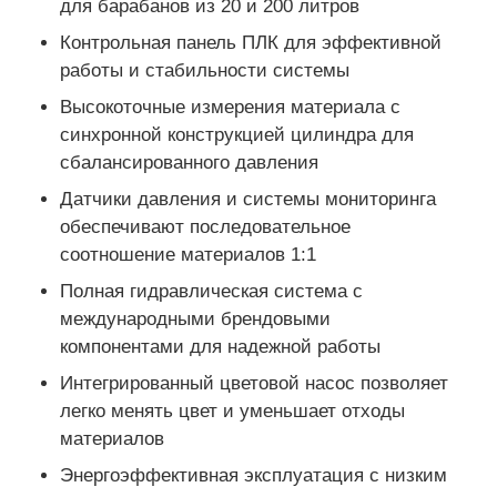
для барабанов из 20 и 200 литров
Контрольная панель ПЛК для эффективной
работы и стабильности системы
Высокоточные измерения материала с
синхронной конструкцией цилиндра для
сбалансированного давления
Датчики давления и системы мониторинга
обеспечивают последовательное
соотношение материалов 1:1
Полная гидравлическая система с
международными брендовыми
компонентами для надежной работы
Интегрированный цветовой насос позволяет
легко менять цвет и уменьшает отходы
материалов
Энергоэффективная эксплуатация с низким