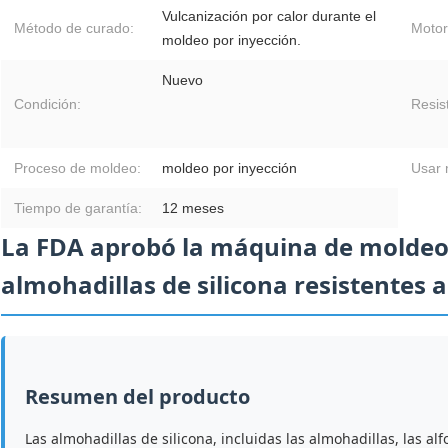
Vulcanización por calor durante el
Método de curado:
Motor
moldeo por inyección.
Nuevo
Condición:
Resis
Proceso de moldeo:
moldeo por inyección
Usar 
Tiempo de garantía:
12 meses
La FDA aprobó la máquina de moldeo 
almohadillas de silicona resistentes a
Resumen del producto
Las almohadillas de silicona, incluidas las almohadillas, las a