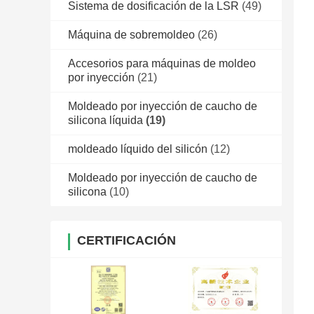
Sistema de dosificación de la LSR
(49)
Máquina de sobremoldeo
(26)
Accesorios para máquinas de moldeo
por inyección
(21)
Moldeado por inyección de caucho de
silicona líquida
(19)
moldeado líquido del silicón
(12)
Moldeado por inyección de caucho de
silicona
(10)
CERTIFICACIÓN