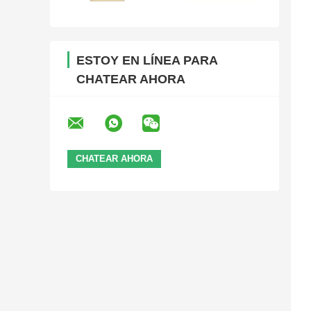
ESTOY EN LÍNEA PARA
CHATEAR AHORA