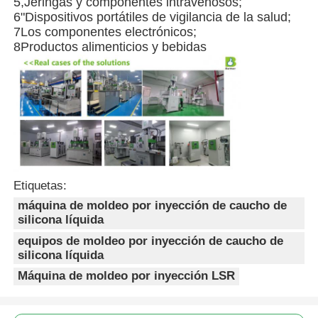
5,Jeringas y componentes intravenosos;
6"Dispositivos portátiles de vigilancia de la salud;
7Los componentes electrónicos;
8Productos alimenticios y bebidas
Etiquetas:
máquina de moldeo por inyección de caucho de
silicona líquida
equipos de moldeo por inyección de caucho de
silicona líquida
Máquina de moldeo por inyección LSR