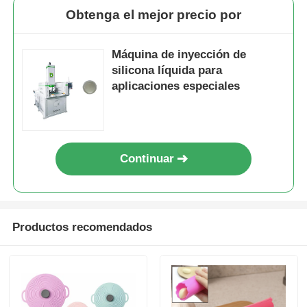
Obtenga el mejor precio por
Máquina de inyección de
silicona líquida para
aplicaciones especiales
Continuar
Productos recomendados