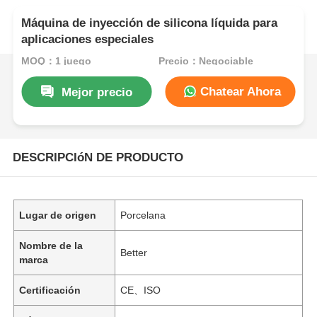
Máquina de inyección de silicona líquida para
aplicaciones especiales
MOQ：1 juego
Precio：Negociable
Chatear Ahora
Mejor precio
DESCRIPCIóN DE PRODUCTO
Lugar de origen
Porcelana
Nombre de la
Better
marca
Certificación
CE、ISO