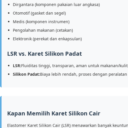
Dirgantara (komponen pakaian luar angkasa)
Otomotif (gasket dan segel)
Medis (komponen instrumen)
Pengolahan makanan (cetakan)
Elektronik (perekat dan enkapsulan)
LSR vs. Karet Silikon Padat
LSR:
Fluiditas tinggi, transparan, aman untuk makanan/kul
Silikon Padat:
Biaya lebih rendah, proses dengan peralatan
Kapan Memilih Karet Silikon Cair
Elastomer Karet Silikon Cair (LSR) menawarkan banyak keunt