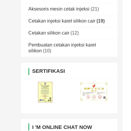
Aksesoris mesin cetak injeksi
(21)
Cetakan injeksi karet silikon cair
(19)
Cetakan silikon cair
(12)
Pembuatan cetakan injeksi karet
silikon
(10)
SERTIFIKASI
I 'M ONLINE CHAT NOW