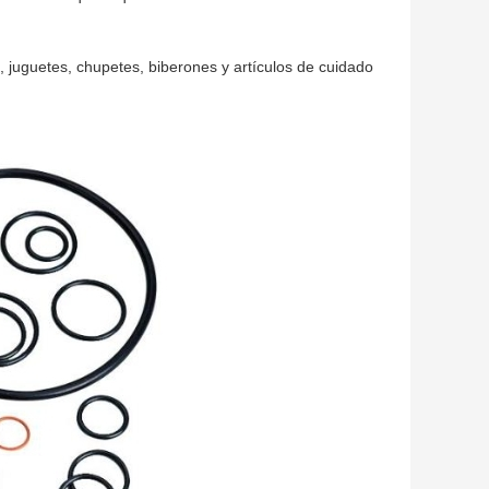
il, juguetes, chupetes, biberones y artículos de cuidado