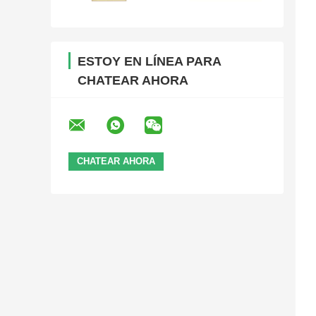
ESTOY EN LÍNEA PARA
CHATEAR AHORA