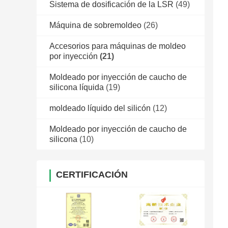
Sistema de dosificación de la LSR
(49)
Máquina de sobremoldeo
(26)
Accesorios para máquinas de moldeo
por inyección
(21)
Moldeado por inyección de caucho de
silicona líquida
(19)
moldeado líquido del silicón
(12)
Moldeado por inyección de caucho de
silicona
(10)
CERTIFICACIÓN