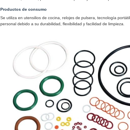
Productos de consumo
Se utiliza en utensilios de cocina, relojes de pulsera, tecnología portát
personal debido a su durabilidad, flexibilidad y facilidad de limpieza.