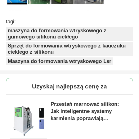
tagi:
maszyna do formowania wtryskowego z
gumowego silikonu ciekłego
Sprzęt do formowania wtryskowego z kauczuku
ciekłego z silikonu
Maszyna do formowania wtryskowego Lsr
Uzyskaj najlepszą cenę za
Przestań marnować silikon:
Jak inteligentne systemy
karmienia poprawiają
wydajność