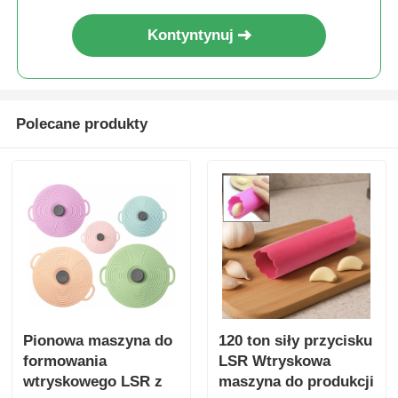
Kontyntynuj
Polecane produkty
Pionowa maszyna do
120 ton siły przycisku
formowania
LSR Wtryskowa
wtryskowego LSR z
maszyna do produkcji