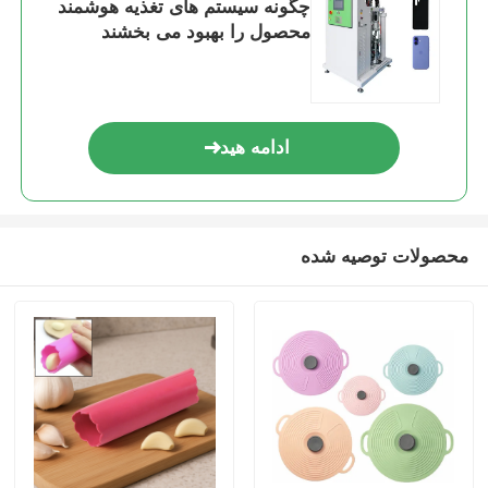
چگونه سیستم های تغذیه هوشمند
محصول را بهبود می بخشند
ادامه هید
محصولات توصیه شده