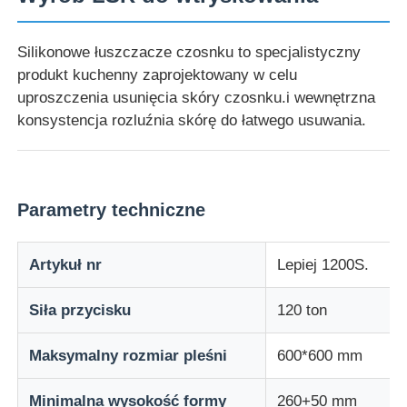
Silikonowe łuszczacze czosnku to specjalistyczny
produkt kuchenny zaprojektowany w celu
uproszczenia usunięcia skóry czosnku.i wewnętrzna
konsystencja rozluźnia skórę do łatwego usuwania.
Parametry techniczne
Artykuł nr
Lepiej 1200S.
Siła przycisku
120 ton
Maksymalny rozmiar pleśni
600*600 mm
Minimalna wysokość formy
260+50 mm