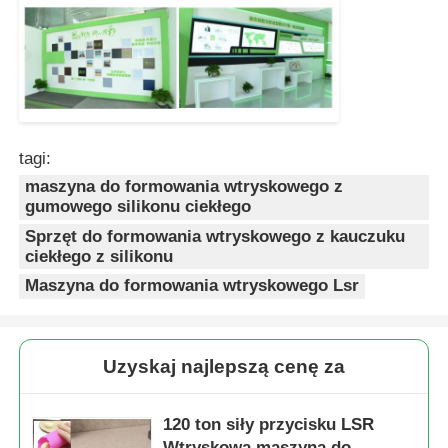
tagi:
maszyna do formowania wtryskowego z
gumowego silikonu ciekłego
Sprzęt do formowania wtryskowego z kauczuku
ciekłego z silikonu
Maszyna do formowania wtryskowego Lsr
Uzyskaj najlepszą cenę za
120 ton siły przycisku LSR
Wtryskowa maszyna do