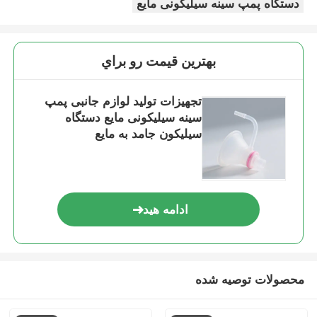
دستگاه پمپ سینه سیلیکونی مایع
بهترين قيمت رو براي
تجهیزات تولید لوازم جانبی پمپ
سینه سیلیکونی مایع دستگاه
سیلیکون جامد به مایع
ادامه هید
محصولات توصیه شده