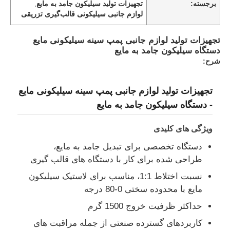
برجسته:
تجهیزات تولید سیلیکون جامد به مایع
,
لوازم جانبی سیلیکونی قالب‌گیری تزریقی
تجهیزات تولید لوازم جانبی پمپ سینه سیلیکونی مایع
دستگاه سیلیکون جامد به مایع
شرح:
تجهیزات تولید لوازم جانبی پمپ سینه سیلیکونی مایع
- دستگاه سیلیکون جامد به مایع
ویژگی های کلیدی
دستگاه تخصصی برای تبدیل جامد به مایع،
طراحی شده برای کار با دستگاه های قالب گیری
نسبت اختلاط 1:1، مناسب برای لاستیک سیلیکون
مایع با محدوده سختی 0-80 درجه
حداکثر ظرفیت خروج 1500 گرم
کاربردهای گسترده صنعتی از جمله مراقبت های