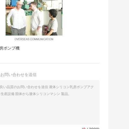
房ポンプ機
接お問い合わせを送信