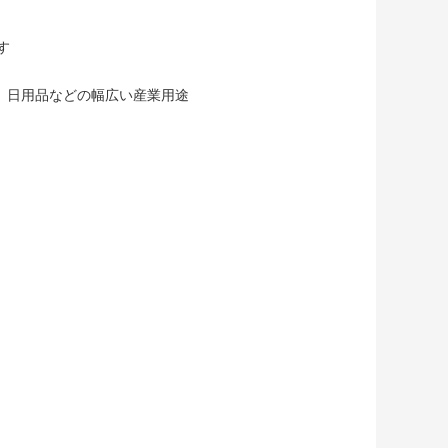
す
、日用品などの幅広い産業用途