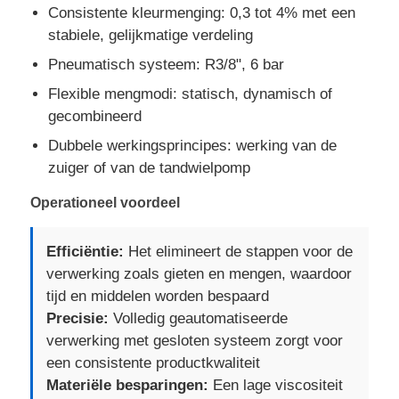
Consistente kleurmenging: 0,3 tot 4% met een
stabiele, gelijkmatige verdeling
Pneumatisch systeem: R3/8", 6 bar
Flexible mengmodi: statisch, dynamisch of
gecombineerd
Dubbele werkingsprincipes: werking van de
zuiger of van de tandwielpomp
Operationeel voordeel
Efficiëntie:
Het elimineert de stappen voor de
verwerking zoals gieten en mengen, waardoor
tijd en middelen worden bespaard
Precisie:
Volledig geautomatiseerde
verwerking met gesloten systeem zorgt voor
een consistente productkwaliteit
Materiële besparingen:
Een lage viscositeit