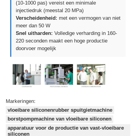
(10-1000 pas) vereist een minimale
injectiedruk (meestal 20 MPa)
Verscheidenheid:
met een vermogen van niet
meer dan 50 W
Snel uitharden:
Volledige verharding in 160-
220 seconden maakt een hoge productie
doorvoer mogelijk
Markeringen:
vloeibare siliconenrubber spuitgietmachine
borstpompmachine van vloeibare siliconen
apparatuur voor de productie van vast-vloeibare
siliconen