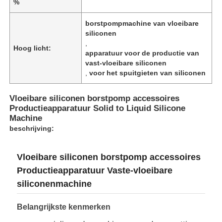
%
borstpompmachine van vloeibare
siliconen
,
Hoog licht:
apparatuur voor de productie van
vast-vloeibare siliconen
,
voor het spuitgieten van siliconen
Vloeibare siliconen borstpomp accessoires
Productieapparatuur Solid to Liquid Silicone
Machine
beschrijving:
Vloeibare siliconen borstpomp accessoires
Productieapparatuur Vaste-vloeibare
siliconenmachine
Belangrijkste kenmerken