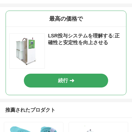
最高の価格で
LSR投与システムを理解する:正
確性と安定性を向上させる
続行
推薦されたプロダクト