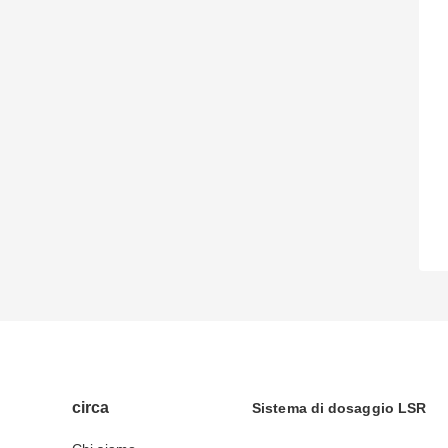
circa
Sistema di dosaggio LSR