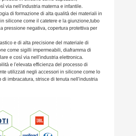
sì via nell'industria materna e infantile.
gia di formazione di alta qualità dei materiali in
 in silicone come il catetere e la giunzione,tubo
a pressione negativa, copertura protettiva per
astico e di alta precisione del materiale di
icone come sigilli impermeabili, diaframma di
are e così via nell'industria elettronica.
ilità e l'elevata efficienza del processo di
e utilizzati negli accessori in silicone come lo
 di imbracatura, strisce di tenuta nell'industria