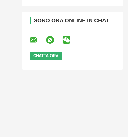
SONO ORA ONLINE IN CHAT