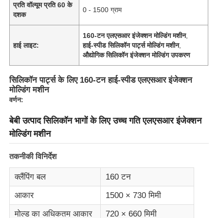
प्रति वॉल्यूम प्रति 60 के
0 - 1500 ग्राम
दशक
160-टन एलएसआर इंजेक्शन मोल्डिंग मशीन
,
हाई लाइट:
हाई-स्पीड सिलिकॉन पार्ट्स मोल्डिंग मशीन
,
औद्योगिक सिलिकॉन इंजेक्शन मोल्डिंग उपकरण
सिलिकॉन पार्ट्स के लिए 160-टन हाई-स्पीड एलएसआर इंजेक्शन
मोल्डिंग मशीन
वर्णन:
बेबी उत्पाद सिलिकॉन भागों के लिए उच्च गति एलएसआर इंजेक्शन
मोल्डिंग मशीन
तकनीकी विनिर्देश
क्लैंपिंग बल
160 टन
आकार
1500 × 730 मिमी
मोल्ड का अधिकतम आकार
720 × 660 मिमी