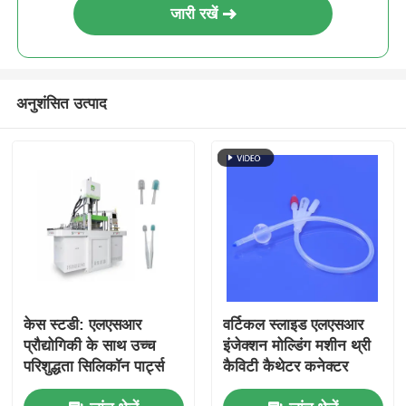
जारी रखें
अनुशंसित उत्पाद
केस स्टडी: एलएसआर
वर्टिकल स्लाइड एलएसआर
प्रौद्योगिकी के साथ उच्च
इंजेक्शन मोल्डिंग मशीन थ्री
परिशुद्धता सिलिकॉन पार्ट्स
कैविटी कैथेटर कनेक्टर
का उत्पादन