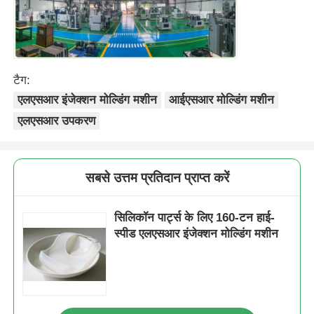
टैग:
एलएसआर इंजेक्शन मोल्डिंग मशीन
आईएसआर मोल्डिंग मशीन
एलएसआर उपकरण
सबसे उत्तम प्रतिदान प्राप्त करें
सिलिकॉन पार्ट्स के लिए 160-टन हाई-
स्पीड एलएसआर इंजेक्शन मोल्डिंग मशीन