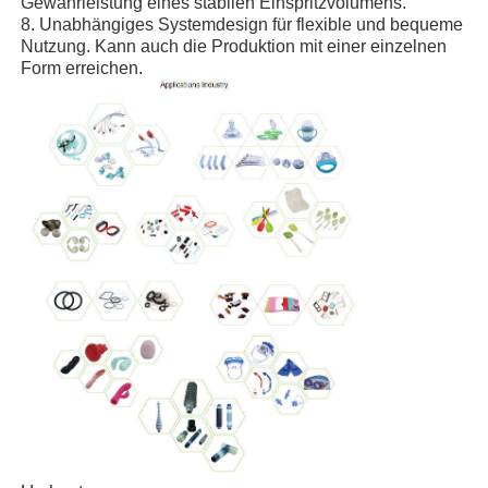
Gewährleistung eines stabilen Einspritzvolumens.
8. Unabhängiges Systemdesign für flexible und bequeme
Nutzung. Kann auch die Produktion mit einer einzelnen
Form erreichen.