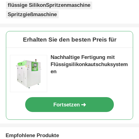
flüssige SilikonSpritzenmaschine
Spritzgießmaschine
Erhalten Sie den besten Preis für
Nachhaltige Fertigung mit
Flüssigsilikonkautschuksystem
en
Fortsetzen
Empfohlene Produkte