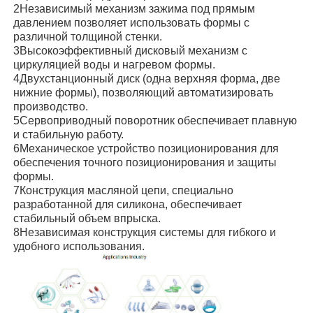
2Независимый механизм зажима под прямым
давлением позволяет использовать формы с
различной толщиной стенки.
3Высокоэффективный дисковый механизм с
циркуляцией воды и нагревом формы.
4Двухстанционный диск (одна верхняя форма, две
нижние формы), позволяющий автоматизировать
производство.
5Сервоприводный поворотник обеспечивает плавную
и стабильную работу.
6Механическое устройство позиционирования для
обеспечения точного позиционирования и защиты
формы.
7Конструкция масляной цепи, специально
разработанной для силикона, обеспечивает
стабильный объем впрыска.
8Независимая конструкция системы для гибкого и
удобного использования.