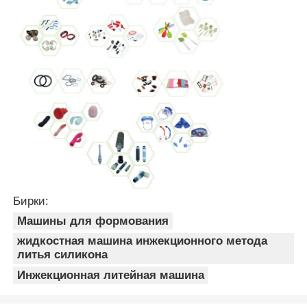
Бирки:
Машины для формования
жидкостная машина инжекционного метода
литья силикона
Инжекционная литейная машина