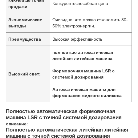
ключевые точки
Конкурентоспособная цена
продажи
Экономические
Очевидно, что можно сэкономить 30-
выгоды
50% электроэнергии.
Преимущества
Высокая эффективность
полностью автоматическая
литейная литейная машина
,
Формовочная машина LSR с
Высокий свет:
системой дозирования
,
Автоматическая машина для
формования жидкого силикона
Полностью автоматическая формовочная
машина LSR с точной системой дозирования
описание:
Полностью автоматическая литейная литейная
машина с точной системой дозирования