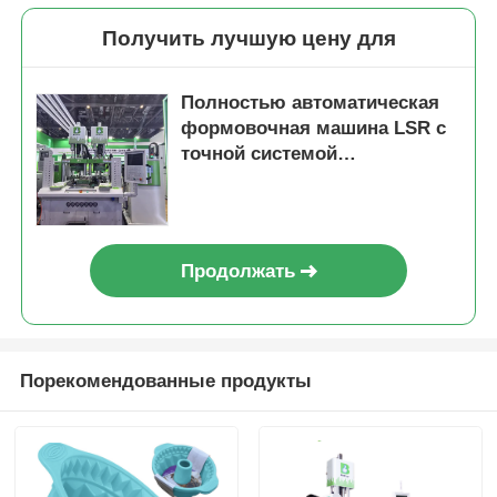
Получить лучшую цену для
Полностью автоматическая
формовочная машина LSR с
точной системой
дозирования
Продолжать
Порекомендованные продукты