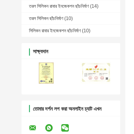
তরল সিলিকন রাবার ইনজেকশন ছাঁচনির্মাণ
(14)
তরল সিলিকন ছাঁচনির্মাণ
(10)
সিলিকন রাবার ইনজেকশন ছাঁচনির্মাণ
(10)
সাক্ষ্যদান
তোমার দর্শন লগ করা অনলাইন চ্যাট এখন