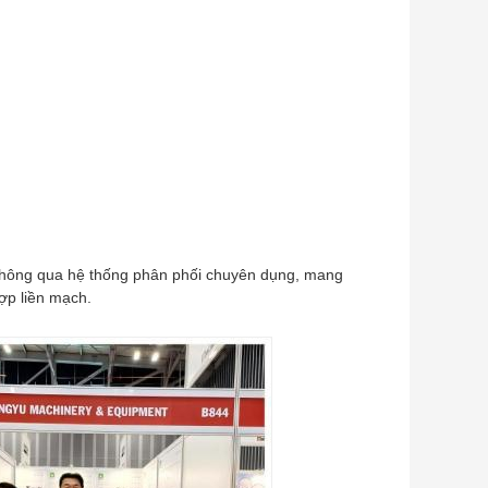
thông qua hệ thống phân phối chuyên dụng, mang
hợp liền mạch.