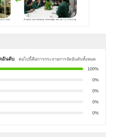
ดอันดับ
ต่อไปนี้คือการกระจายการจัดอันดับทั้งหมด
100%
0%
0%
0%
0%