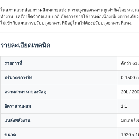
ในสภาพแวดล้อมการผลิตหลายแห่ง ความสูงของเพดานถูกจํากัดโดยรถขนส่ง
ทํางาน- เครื่องยึดจํากัดแบบปกติ ต้องการการใช้งานต่อเนื่องเพียงอย่างเด
ไม่เข้ากับแผนการปรับปรุงอาคารที่มีอยู่โดยไม่ต้องปรับปรุงอาคารที่แพง.
รายละเอียดเทคนิค
รายการที่
ดีกว่า 61
ปริมาตรการยิง
0-1500 ก
ความสามารถของวัสดุ
20L / 20
อัตราส่วนผสม
1:1
แหล่งพลังงาน
มอเตอร์เ
ขนาด
1920 x 1