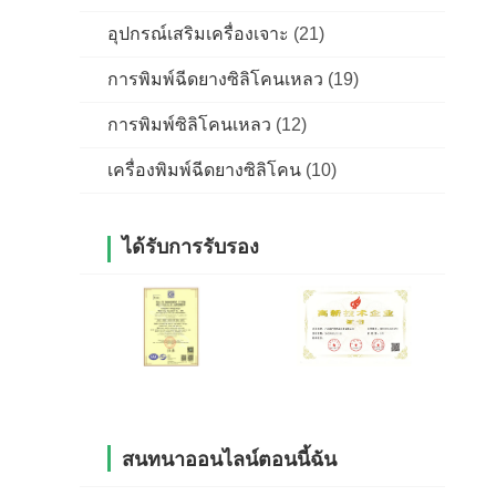
อุปกรณ์เสริมเครื่องเจาะ
(21)
การพิมพ์ฉีดยางซิลิโคนเหลว
(19)
การพิมพ์ซิลิโคนเหลว
(12)
เครื่องพิมพ์ฉีดยางซิลิโคน
(10)
ได้รับการรับรอง
สนทนาออนไลน์ตอนนี้ฉัน