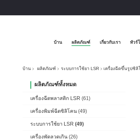
บ้าน
ผลิตภัณฑ์
เกี่ยวกับเรา
ทัวร
บ้าน
ผลิตภัณฑ์
ระบบการใช้ยา LSR
เครื่องฉีดขึ้นรู
ผลิตภัณฑ์ทั้งหมด
เครื่องฉีดพลาสติก LSR
(61)
เครื่องพิมพ์ฉีดซิลิโคน
(49)
ระบบการใช้ยา LSR
(49)
เครื่องพัดลวดเกิน
(26)