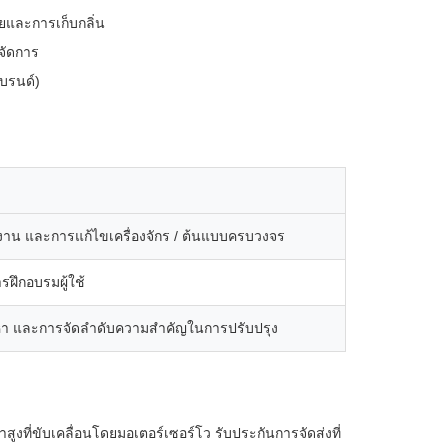
ยและการเก็บกลิ่น
รจัดการ
แบรนด์)
น และการแก้ไขเครื่องจักร / ต้นแบบครบวงจร
รฝึกอบรมผู้ใช้
า และการจัดลําดับความสําคัญในการปรับปรุง
าสูงที่ขับเคลื่อนโดยมอเตอร์เซอร์โว รับประกันการจัดส่งที่