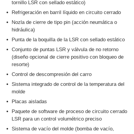
tornillo LSR con sellado estático)
Refrigeración en barril líquido en circuito cerrado
Nozla de cierre de tipo pin (acción neumática o
hidráulica)
Punta de la boquilla de la LSR con sellado estático
Conjunto de puntas LSR y válvula de no retorno
(diseño opcional de cierre positivo con bloqueo de
resorte)
Control de descompresión del carro
Sistema integrado de control de la temperatura del
molde
Placas aisladas
Paquete de software de proceso de circuito cerrado
LSR para un control volumétrico preciso
Sistema de vacío del molde (bomba de vacío,