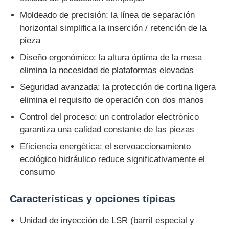
Moldeado de precisión: la línea de separación
horizontal simplifica la inserción / retención de la
pieza
Diseño ergonómico: la altura óptima de la mesa
elimina la necesidad de plataformas elevadas
Seguridad avanzada: la protección de cortina ligera
elimina el requisito de operación con dos manos
Control del proceso: un controlador electrónico
garantiza una calidad constante de las piezas
Eficiencia energética: el servoaccionamiento
ecológico hidráulico reduce significativamente el
consumo
Características y opciones típicas
Unidad de inyección de LSR (barril especial y