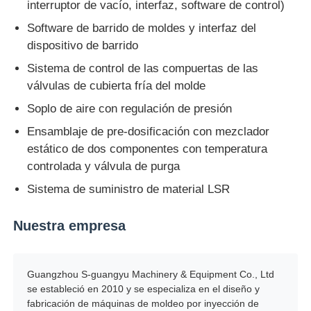
interruptor de vacío, interfaz, software de control)
Software de barrido de moldes y interfaz del
dispositivo de barrido
Sistema de control de las compuertas de las
válvulas de cubierta fría del molde
Soplo de aire con regulación de presión
Ensamblaje de pre-dosificación con mezclador
estático de dos componentes con temperatura
controlada y válvula de purga
Sistema de suministro de material LSR
Nuestra empresa
Guangzhou S-guangyu Machinery & Equipment Co., Ltd
se estableció en 2010 y se especializa en el diseño y
fabricación de máquinas de moldeo por inyección de