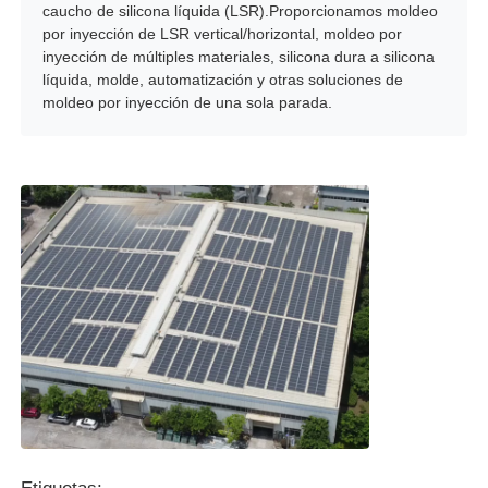
caucho de silicona líquida (LSR).Proporcionamos moldeo
por inyección de LSR vertical/horizontal, moldeo por
inyección de múltiples materiales, silicona dura a silicona
líquida, molde, automatización y otras soluciones de
moldeo por inyección de una sola parada.