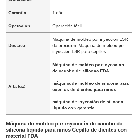
Garantía
1 año
Operación
Operación fácil
Máquina de moldeo por inyección LSR
Destacar
de precisión, Máquina de moldeo por
inyección LSR para cepillos
Máquina de moldeo por inyección
de caucho de silicona FDA
,
máquina de moldeo de silicona para
Alta luz:
cepillos de dientes para niños
,
máquina de inyección de silicona
líquida con garantía
Máquina de moldeo por inyección de caucho de
silicona líquida para niños Cepillo de dientes con
material FDA