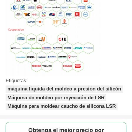
Etiquetas:
máquina líquida del moldeo a presión del silicón
Máquina de moldeo por inyección de LSR
Máquina para moldear caucho de silicona LSR
Obtenga el mejor precio por