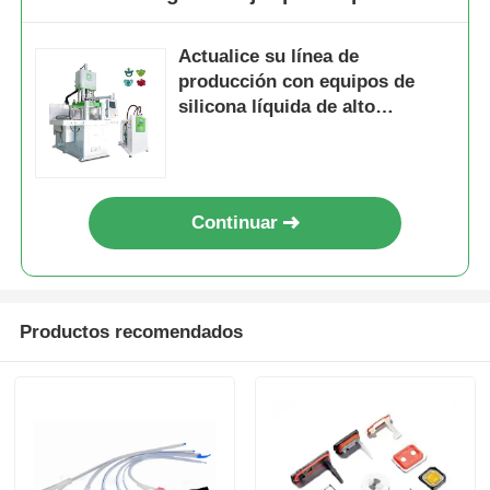
Actualice su línea de
producción con equipos de
silicona líquida de alto
rendimiento
Continuar
Productos recomendados