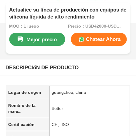
Actualice su línea de producción con equipos de
silicona líquida de alto rendimiento
MOQ：1 juego
Precio：USD42000-USD82000per set
Chatear Ahora
Mejor precio
DESCRIPCIóN DE PRODUCTO
Lugar de origen
guangzhou, china
Nombre de la
Better
marca
Certificación
CE、ISO