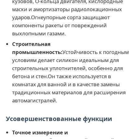
кузовов, O-кольца двигателя, кислородные
маски и амортизаторы радиолокационных
ударов.Огнеупорные сорта защищают
компоненты ракеты от повреждений
выхлопными газами.
Строительная
промышленность:
Устойчивость к погодным
условиям делает силикон идеальным для
строительных уплотнителей, особенно для
бетона и стен.Он также используется в
комнатах для ванной и в качестве замены
традиционных материалов для расширения
автомагистралей.
Усовершенствованные функции
Точное измерение и