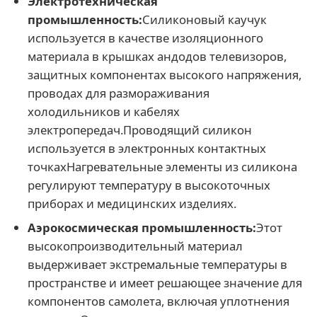
Электротехническая
промышленность:
Силиконовый каучук
используется в качестве изоляционного
материала в крышках андодов телевизоров,
защитных компонентах высокого напряжения,
проводах для размораживания
холодильников и кабелях
электропередач.Проводящий силикон
используется в электронных контактных
точкахНагревательные элементы из силикона
регулируют температуру в высокоточных
приборах и медицинских изделиях.
Аэрокосмическая промышленность:
Этот
высокопроизводительный материал
выдерживает экстремальные температуры в
пространстве и имеет решающее значение для
компонентов самолета, включая уплотнения