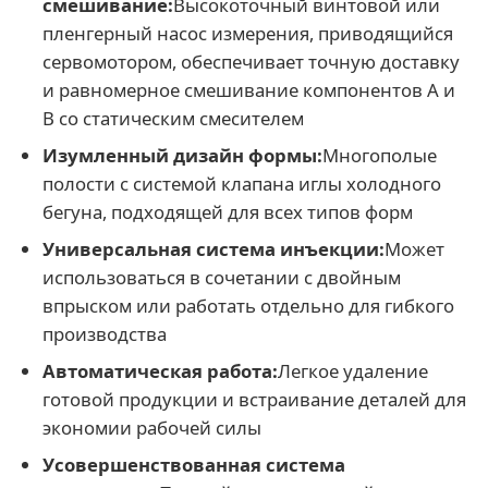
смешивание:
Высокоточный винтовой или
пленгерный насос измерения, приводящийся
сервомотором, обеспечивает точную доставку
и равномерное смешивание компонентов А и
В со статическим смесителем
Изумленный дизайн формы:
Многополые
полости с системой клапана иглы холодного
бегуна, подходящей для всех типов форм
Универсальная система инъекции:
Может
использоваться в сочетании с двойным
впрыском или работать отдельно для гибкого
производства
Автоматическая работа:
Легкое удаление
готовой продукции и встраивание деталей для
экономии рабочей силы
Усовершенствованная система