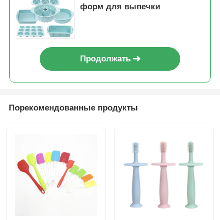
форм для выпечки
Продолжать
Порекомендованные продукты