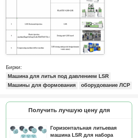
Бирки:
Машина для литья под давлением LSR
Машины для формования
оборудование ЛСР
Получить лучшую цену для
Горизонтальная литьевая
машина LSR для набора