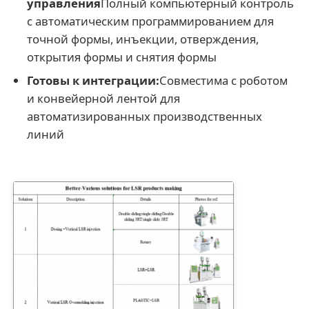
управления
Полный компьютерный контроль
с автоматическим программированием для
точной формы, инъекции, отверждения,
открытия формы и снятия формы
Готовы к интеграции:
Совместима с роботом
и конвейерной лентой для
автоматизированных производственных
линий