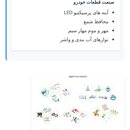
صنعت قطعات خودرو
آینه های پرسپکتیو LED
محافظ شمع
مهر و موم مهار سیم
نوارهای آب بندی و واشر