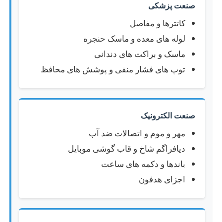
صنعت پزشکی
کاتترها و مفاصل
لوله های معده و ماسک حنجره
ماسک و براکت های دندانی
توپ های فشار منفی و پوشش های محافظ
صنعت الکترونیک
مهر و موم و اتصالات ضد آب
دیافراگم شاخ و قاب گوشی موبایل
باندها و دکمه های ساعت
اجزای هدفون