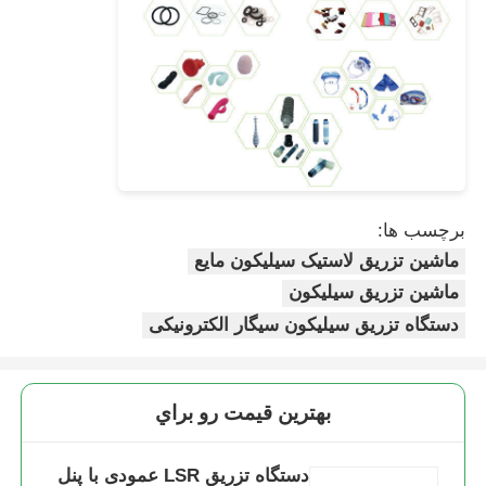
برچسب ها:
ماشین تزریق لاستیک سیلیکون مایع
ماشین تزریق سیلیکون
دستگاه تزریق سیلیکون سیگار الکترونیکی
بهترين قيمت رو براي
دستگاه تزریق LSR عمودی با پنل