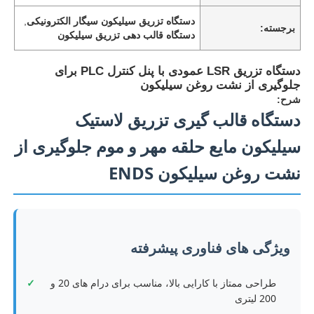
دستگاه تزریق سیلیکون سیگار الکترونیکی
,
برجسته:
دستگاه قالب دهی تزریق سیلیکون
دستگاه تزریق LSR عمودی با پنل کنترل PLC برای
جلوگیری از نشت روغن سیلیکون
شرح:
دستگاه قالب گیری تزریق لاستیک
سیلیکون مایع حلقه مهر و موم جلوگیری از
نشت روغن سیلیکون ENDS
ویژگی های فناوری پیشرفته
طراحی ممتاز با کارایی بالا، مناسب برای درام های 20 و
200 لیتری